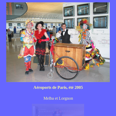
Aéroports de Paris, été 2005
Melba et Lorgnon