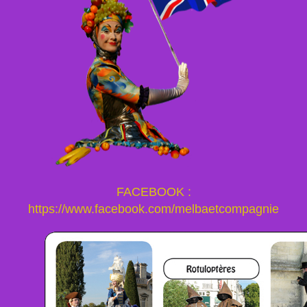
FACEBOOK :
https://www.facebook.com/melbaetcompagnie